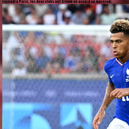
rejoindre Paris, les deux clubs ont trouvé un accord ce mercredi
.