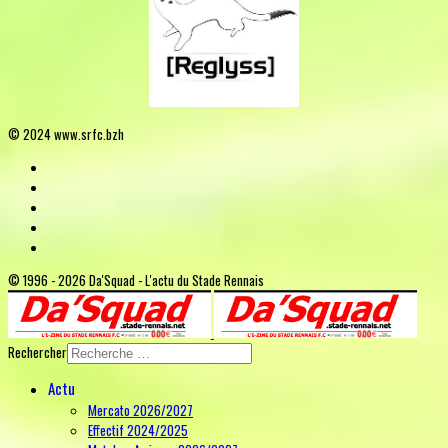
© 2024 www.srfc.bzh
© 1996 - 2026 Da'Squad - L'actu du Stade Rennais
Rechercher
Actu
Mercato 2026/2027
Effectif 2024/2025