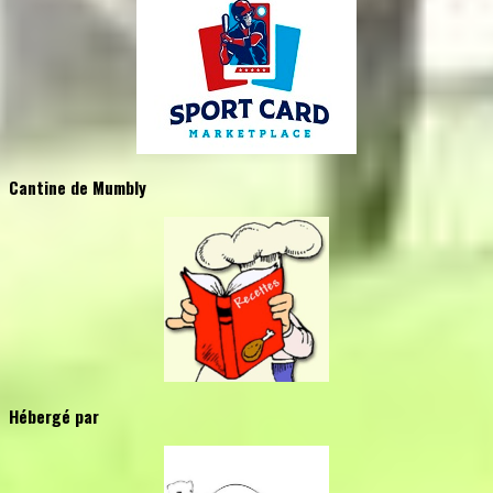
Cantine de Mumbly
Hébergé par