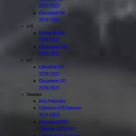
2026/2027
Classement N2
2026/2027
U 19
Calendrier U19
2026/2027
Classement U19
2026/2027
U 17
Calendrier U17
2026/2027
Classement U17
2026/2027
Féminines
Actu Féminines
Calendrier U19 Féminine
2024/2025
Classement U19
Féminine 2026/2027
Calendrier D3 Féminine