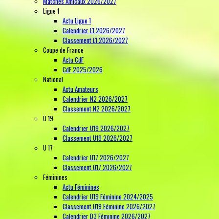
Matches Amicaux 2026/2027
Ligue 1
Actu Ligue 1
Calendrier L1 2026/2027
Classement L1 2026/2027
Coupe de France
Actu CdF
CdF 2025/2026
National
Actu Amateurs
Calendrier N2 2026/2027
Classement N2 2026/2027
U 19
Calendrier U19 2026/2027
Classement U19 2026/2027
U 17
Calendrier U17 2026/2027
Classement U17 2026/2027
Féminines
Actu Féminines
Calendrier U19 Féminine 2024/2025
Classement U19 Féminine 2026/2027
Calendrier D3 Féminine 2026/2027