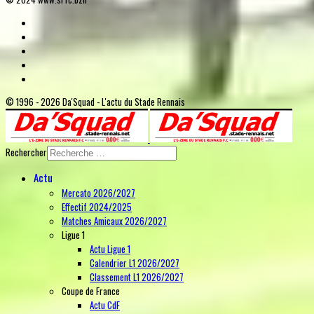
© 1996 - 2026 Da'Squad - L'actu du Stade Rennais
Rechercher
Actu
Mercato 2026/2027
Effectif 2024/2025
Matches Amicaux 2026/2027
Ligue 1
Actu Ligue 1
Calendrier L1 2026/2027
Classement L1 2026/2027
Coupe de France
Actu CdF