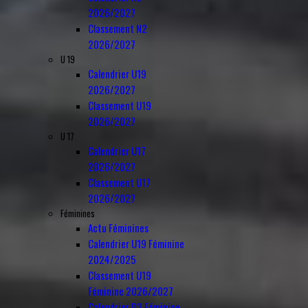
2026/2027
Classement N2
2026/2027
U 19
Calendrier U19
2026/2027
Classement U19
2026/2027
U 17
Calendrier U17
2026/2027
Classement U17
2026/2027
Féminines
Actu Féminines
Calendrier U19 Féminine
2024/2025
Classement U19
Féminine 2026/2027
Calendrier D3 Féminine