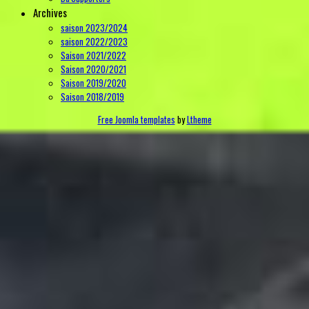
Archives
saison 2023/2024
saison 2022/2023
Saison 2021/2022
Saison 2020/2021
Saison 2019/2020
Saison 2018/2019
Free Joomla templates
by
Ltheme