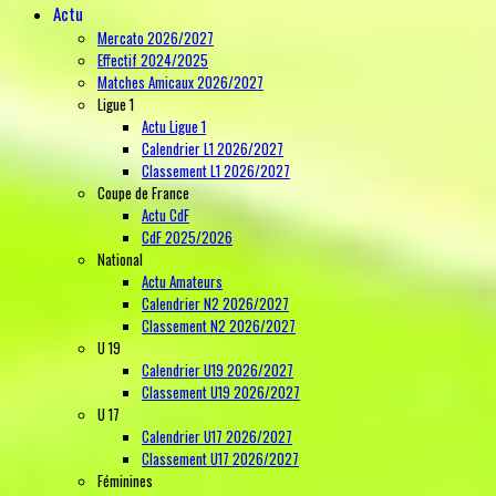
Actu
Mercato 2026/2027
Effectif 2024/2025
Matches Amicaux 2026/2027
Ligue 1
Actu Ligue 1
Calendrier L1 2026/2027
Classement L1 2026/2027
Coupe de France
Actu CdF
CdF 2025/2026
National
Actu Amateurs
Calendrier N2 2026/2027
Classement N2 2026/2027
U 19
Calendrier U19 2026/2027
Classement U19 2026/2027
U 17
Calendrier U17 2026/2027
Classement U17 2026/2027
Féminines