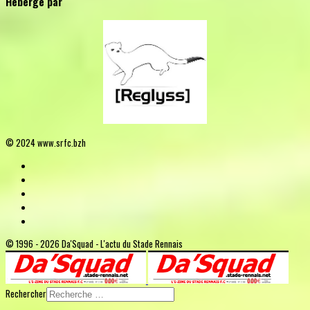
Hébergé par
© 2024 www.srfc.bzh
© 1996 - 2026 Da'Squad - L'actu du Stade Rennais
Rechercher