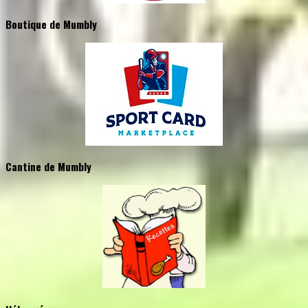
Boutique de Mumbly
Cantine de Mumbly