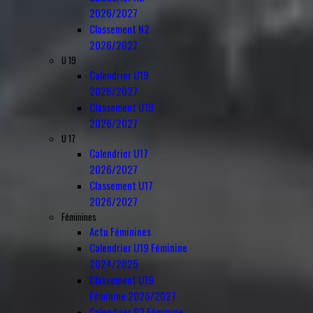
2026/2027
Classement N2
2026/2027
U 19
Calendrier U19
2026/2027
Classement U19
2026/2027
U 17
Calendrier U17
2026/2027
Classement U17
2026/2027
Féminines
Actu Féminines
Calendrier U19 Féminine
2024/2025
Classement U19
Féminine 2026/2027
Calendrier D3 Féminine