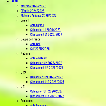
Actu
Mercato 2026/2027
Effectif 2024/2025
Matches Amicaux 2026/2027
Ligue 1
Actu Ligue 1
Calendrier L1 2026/2027
Classement L1 2026/2027
Coupe de France
Actu CdF
CdF 2025/2026
National
Actu Amateurs
Calendrier N2 2026/2027
Classement N2 2026/2027
U 19
Calendrier U19 2026/2027
Classement U19 2026/2027
U 17
Calendrier U17 2026/2027
Classement U17 2026/2027
Féminines
Actu Féminines