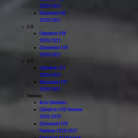
2026/2027
Classement N2
2026/2027
U 19
Calendrier U19
2026/2027
Classement U19
2026/2027
U 17
Calendrier U17
2026/2027
Classement U17
2026/2027
Féminines
Actu Féminines
Calendrier U19 Féminine
2024/2025
Classement U19
Féminine 2026/2027
Calendrier D3 Féminine