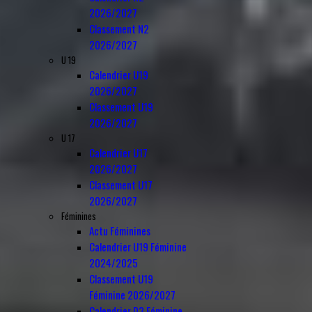
2026/2027
Classement N2
2026/2027
U 19
Calendrier U19
2026/2027
Classement U19
2026/2027
U 17
Calendrier U17
2026/2027
Classement U17
2026/2027
Féminines
Actu Féminines
Calendrier U19 Féminine
2024/2025
Classement U19
Féminine 2026/2027
Calendrier D3 Féminine