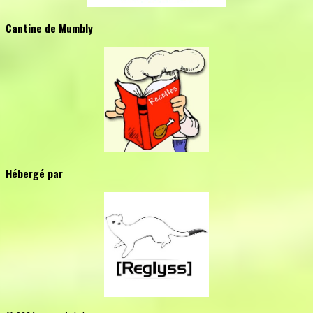
Cantine de Mumbly
Hébergé par