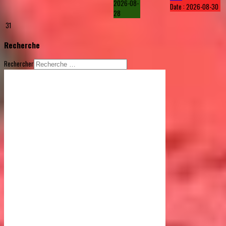
2026-08-
Date :
2026-08-30
28
31
Recherche
Rechercher