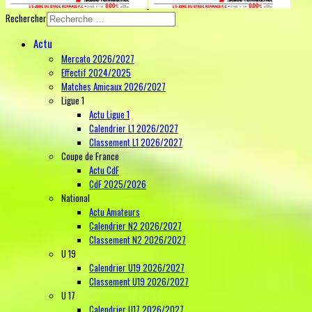
Rechercher
Actu
Mercato 2026/2027
Effectif 2024/2025
Matches Amicaux 2026/2027
Ligue 1
Actu Ligue 1
Calendrier L1 2026/2027
Classement L1 2026/2027
Coupe de France
Actu CdF
CdF 2025/2026
National
Actu Amateurs
Calendrier N2 2026/2027
Classement N2 2026/2027
U 19
Calendrier U19 2026/2027
Classement U19 2026/2027
U 17
Calendrier U17 2026/2027