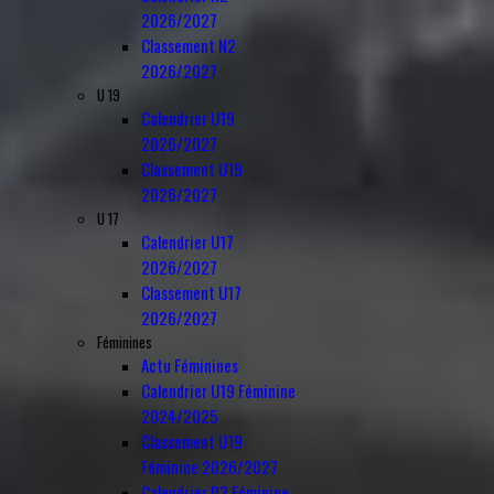
2026/2027
Classement N2
2026/2027
U 19
Calendrier U19
2026/2027
Classement U19
2026/2027
U 17
Calendrier U17
2026/2027
Classement U17
2026/2027
Féminines
Actu Féminines
Calendrier U19 Féminine
2024/2025
Classement U19
Féminine 2026/2027
Calendrier D3 Féminine