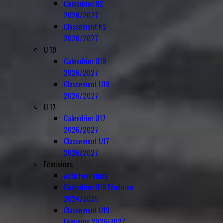
Calendrier N2
2026/2027
Classement N2
2026/2027
U 19
Calendrier U19
2026/2027
Classement U19
2026/2027
U 17
Calendrier U17
2026/2027
Classement U17
2026/2027
Féminines
Actu Féminines
Calendrier U19 Féminine
2024/2025
Classement U19
Féminine 2026/2027