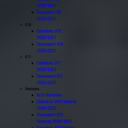
2026/2027
Classement N2
2026/2027
U 19
Calendrier U19
2026/2027
Classement U19
2026/2027
U 17
Calendrier U17
2026/2027
Classement U17
2026/2027
Féminines
Actu Féminines
Calendrier U19 Féminine
2024/2025
Classement U19
Féminine 2026/2027
Calendrier D3 Féminine