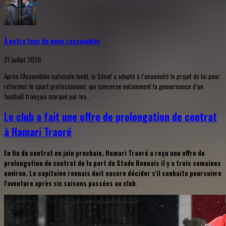
À notre tour de nous rassembler
21 Juillet 2026
Après l’Assemblée nationale lundi, le Sénat a adopté à l’unanimité le projet de loi pour
réformer le sport professionnel, qui concerne notamment la gouvernance d’un
football français marqué par les...
Le club a fait une offre de prolongation de contrat
à Hamari Traoré
En fin de contrat en juin prochain, Hamari Traoré a reçu une offre de
prolongation de contrat de la part du Stade Rennais il y a trois semaines
environ. Le capitaine rennais doit encore décider s'il souhaite poursuivre
l'aventure après six saisons passées au club
.