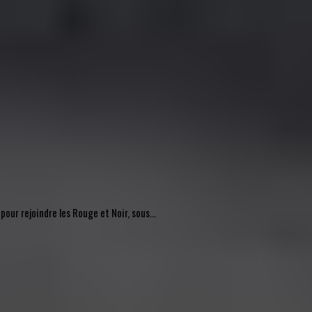
pour rejoindre les Rouge et Noir, sous...