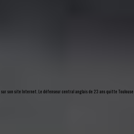
, sur son site Internet. Le défenseur central anglais de 23 ans quitte Toulouse 