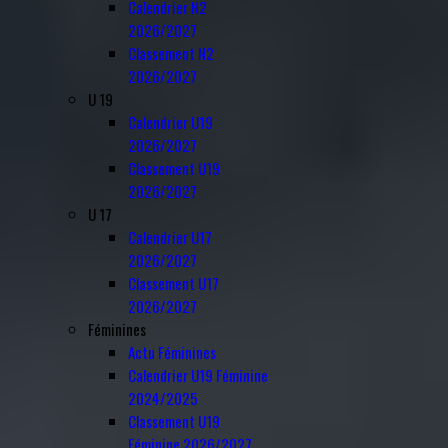
Calendrier N2
2026/2027
Classement N2
2026/2027
U 19
Calendrier U19
2026/2027
Classement U19
2026/2027
U 17
Calendrier U17
2026/2027
Classement U17
2026/2027
Féminines
Actu Féminines
Calendrier U19 Féminine
2024/2025
Classement U19
Féminine 2026/2027