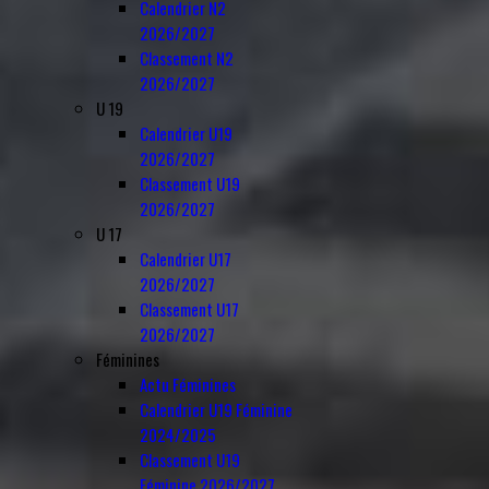
Calendrier N2
2026/2027
Classement N2
2026/2027
U 19
Calendrier U19
2026/2027
Classement U19
2026/2027
U 17
Calendrier U17
2026/2027
Classement U17
2026/2027
Féminines
Actu Féminines
Calendrier U19 Féminine
2024/2025
Classement U19
Féminine 2026/2027