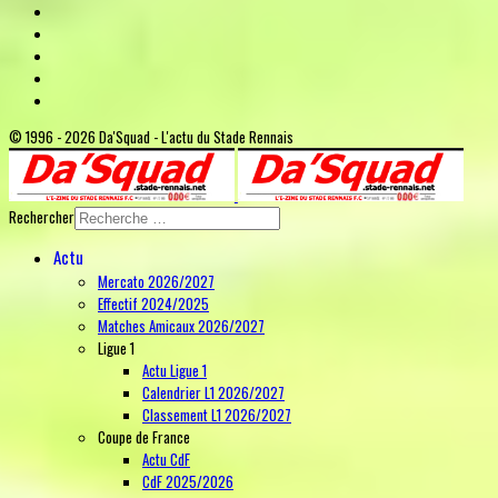
© 1996 - 2026 Da'Squad - L'actu du Stade Rennais
Rechercher
Actu
Mercato 2026/2027
Effectif 2024/2025
Matches Amicaux 2026/2027
Ligue 1
Actu Ligue 1
Calendrier L1 2026/2027
Classement L1 2026/2027
Coupe de France
Actu CdF
CdF 2025/2026