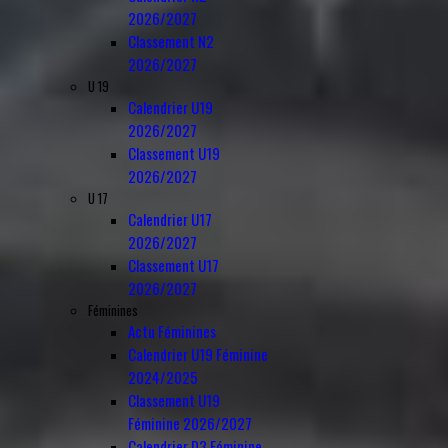
2026/2027
Classement N2
2026/2027
U 19
Calendrier U19
2026/2027
Classement U19
2026/2027
U 17
Calendrier U17
2026/2027
Classement U17
2026/2027
Féminines
Actu Féminines
Calendrier U19 Féminine
2024/2025
Classement U19
Féminine 2026/2027
Calendrier D3 Féminine