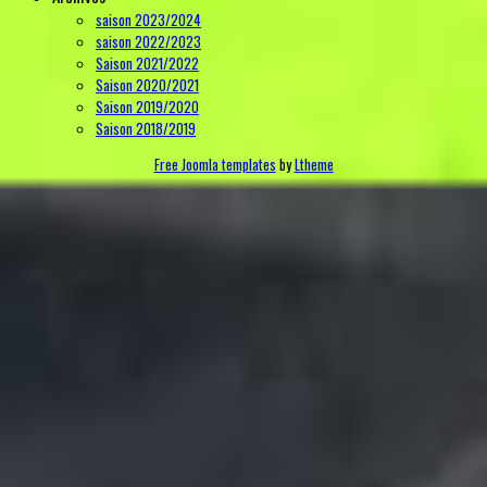
saison 2023/2024
saison 2022/2023
Saison 2021/2022
Saison 2020/2021
Saison 2019/2020
Saison 2018/2019
Free Joomla templates
by
Ltheme