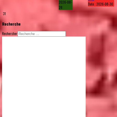
2026-08-
Date :
2026-08-30
28
31
Recherche
Rechercher