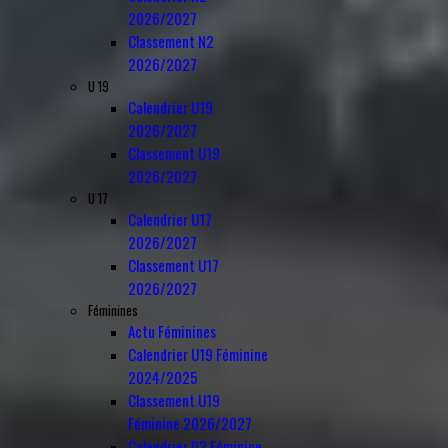
2026/2027
Classement N2
2026/2027
U 19
Calendrier U19
2026/2027
Classement U19
2026/2027
U 17
Calendrier U17
2026/2027
Classement U17
2026/2027
Féminines
Actu Féminines
Calendrier U19 Féminine
2024/2025
Classement U19
Féminine 2026/2027
Calendrier D3 Féminine