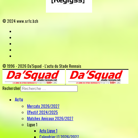
© 2024 www.srfc.bzh
© 1996 - 2026 Da'Squad - L'actu du Stade Rennais
Rechercher
Actu
Mercato 2026/2027
Effectif 2024/2025
Matches Amicaux 2026/2027
Ligue 1
Actu Ligue 1
Calendrier L1 2026/2027