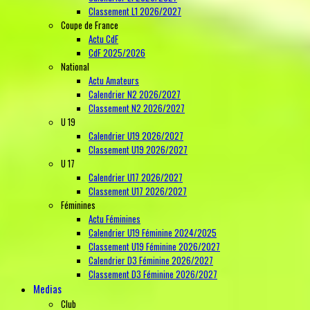
Classement L1 2026/2027
Coupe de France
Actu CdF
CdF 2025/2026
National
Actu Amateurs
Calendrier N2 2026/2027
Classement N2 2026/2027
U 19
Calendrier U19 2026/2027
Classement U19 2026/2027
U 17
Calendrier U17 2026/2027
Classement U17 2026/2027
Féminines
Actu Féminines
Calendrier U19 Féminine 2024/2025
Classement U19 Féminine 2026/2027
Calendrier D3 Féminine 2026/2027
Classement D3 Féminine 2026/2027
Medias
Club