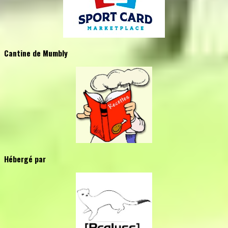
Cantine de Mumbly
Hébergé par