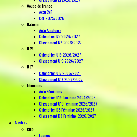
Coupe de France
Actu CdF
CdF 2025/2026
National
Actu Amateurs
Calendrier N2 2026/2027
Classement N2 2026/2027
U 19
Calendrier U19 2026/2027
Classement U19 2026/2027
U 17
Calendrier U17 2026/2027
Classement U17 2026/2027
Féminines
Actu Féminines
Calendrier U19 Féminine 2024/2025
Classement U19 Féminine 2026/2027
Calendrier D3 Féminine 2026/2027
Classement D3 Féminine 2026/2027
Medias
Club
Equipes