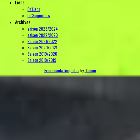
Liens
Da'Liens
Da'Supporters
Archives
saison 2023/2024
saison 2022/2023
Saison 2021/2022
Saison 2020/2021
Saison 2019/2020
Saison 2018/2019
Free Joomla templates
by
Ltheme