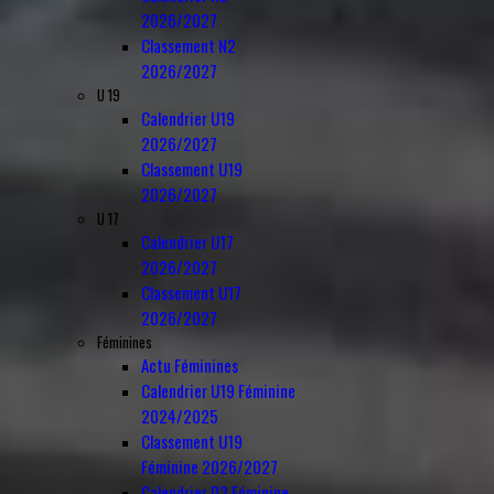
2026/2027
Classement N2
2026/2027
U 19
Calendrier U19
2026/2027
Classement U19
2026/2027
U 17
Calendrier U17
2026/2027
Classement U17
2026/2027
Féminines
Actu Féminines
Calendrier U19 Féminine
2024/2025
Classement U19
Féminine 2026/2027
Calendrier D3 Féminine