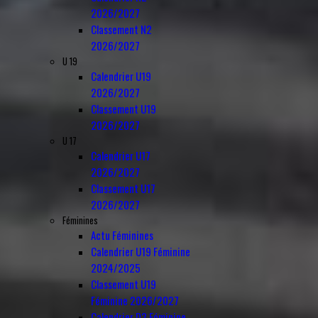
2026/2027
Classement N2
2026/2027
U 19
Calendrier U19
2026/2027
Classement U19
2026/2027
U 17
Calendrier U17
2026/2027
Classement U17
2026/2027
Féminines
Actu Féminines
Calendrier U19 Féminine
2024/2025
Classement U19
Féminine 2026/2027
Calendrier D3 Féminine