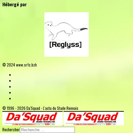
Hébergé par
© 2024 www.srfc.bzh
© 1996 - 2026 Da'Squad - L'actu du Stade Rennais
Rechercher