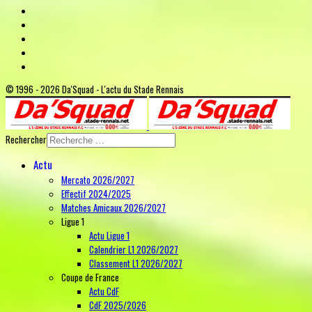
© 1996 - 2026 Da'Squad - L'actu du Stade Rennais
Rechercher
Actu
Mercato 2026/2027
Effectif 2024/2025
Matches Amicaux 2026/2027
Ligue 1
Actu Ligue 1
Calendrier L1 2026/2027
Classement L1 2026/2027
Coupe de France
Actu CdF
CdF 2025/2026