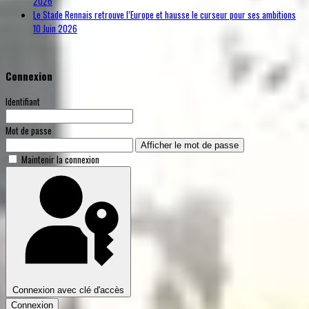
2026
Le Stade Rennais retrouve l’Europe et hausse le curseur pour ses ambitions
10 Juin 2026
Connexion
Identifiant
Mot de passe
Afficher le mot de passe
Maintenir la connexion
Connexion avec clé d'accès
Connexion