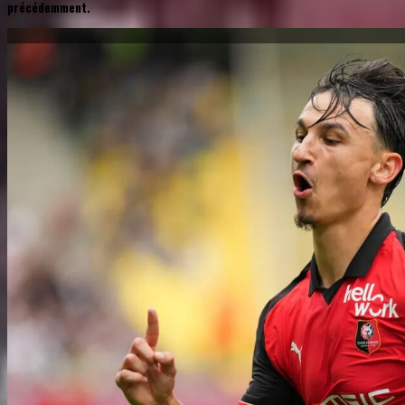
précédemment.