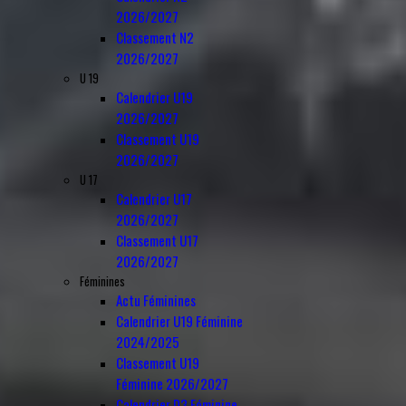
2026/2027
Classement N2
2026/2027
U 19
Calendrier U19
2026/2027
Classement U19
2026/2027
U 17
Calendrier U17
2026/2027
Classement U17
2026/2027
Féminines
Actu Féminines
Calendrier U19 Féminine
2024/2025
Classement U19
Féminine 2026/2027
Calendrier D3 Féminine