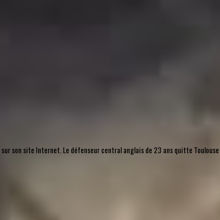
, sur son site Internet. Le défenseur central anglais de 23 ans quitte Toulouse 