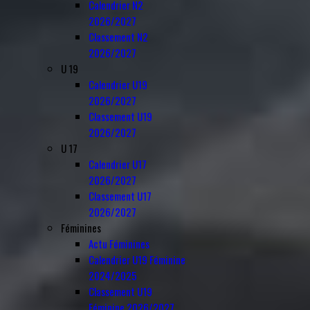
Calendrier N2
2026/2027
Classement N2
2026/2027
U 19
Calendrier U19
2026/2027
Classement U19
2026/2027
U 17
Calendrier U17
2026/2027
Classement U17
2026/2027
Féminines
Actu Féminines
Calendrier U19 Féminine
2024/2025
Classement U19
Féminine 2026/2027