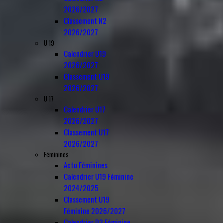
2026/2027
Classement N2
2026/2027
U 19
Calendrier U19
2026/2027
Classement U19
2026/2027
U 17
Calendrier U17
2026/2027
Classement U17
2026/2027
Féminines
Actu Féminines
Calendrier U19 Féminine
2024/2025
Classement U19
Féminine 2026/2027
Calendrier D3 Féminine