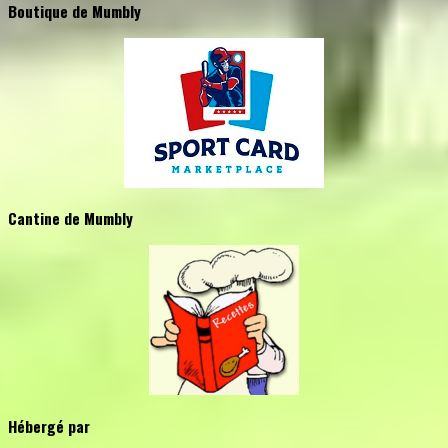
Boutique de Mumbly
Cantine de Mumbly
Hébergé par