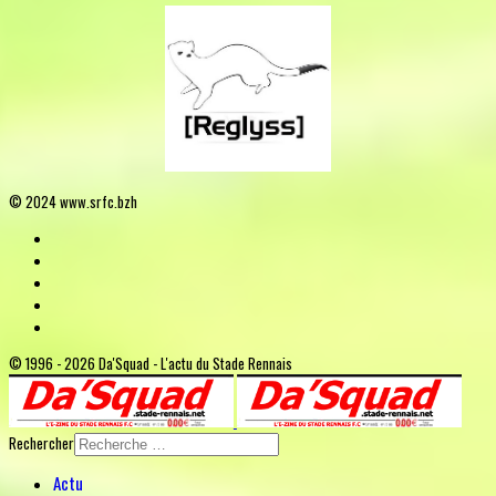
© 2024 www.srfc.bzh
© 1996 - 2026 Da'Squad - L'actu du Stade Rennais
Rechercher
Actu