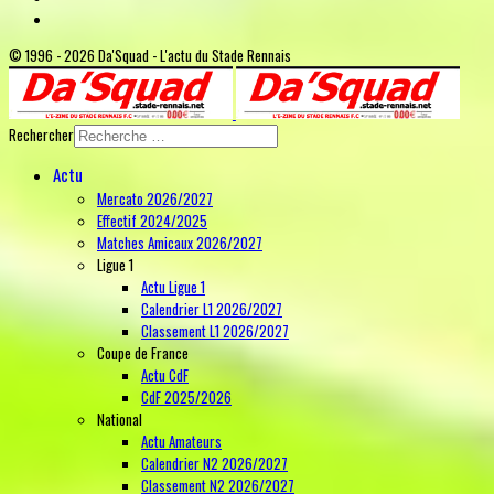
© 1996 - 2026 Da'Squad - L'actu du Stade Rennais
Rechercher
Actu
Mercato 2026/2027
Effectif 2024/2025
Matches Amicaux 2026/2027
Ligue 1
Actu Ligue 1
Calendrier L1 2026/2027
Classement L1 2026/2027
Coupe de France
Actu CdF
CdF 2025/2026
National
Actu Amateurs
Calendrier N2 2026/2027
Classement N2 2026/2027