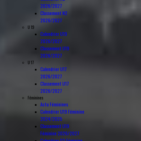
2026/2027
Classement N2
2026/2027
U 19
Calendrier U19
2026/2027
Classement U19
2026/2027
U 17
Calendrier U17
2026/2027
Classement U17
2026/2027
Féminines
Actu Féminines
Calendrier U19 Féminine
2024/2025
Classement U19
Féminine 2026/2027
Calendrier D3 Féminine