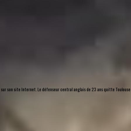
, sur son site Internet. Le défenseur central anglais de 23 ans quitte Toulouse 