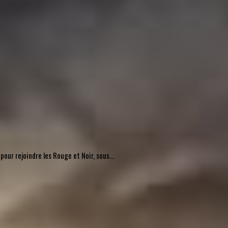
pour rejoindre les Rouge et Noir, sous...