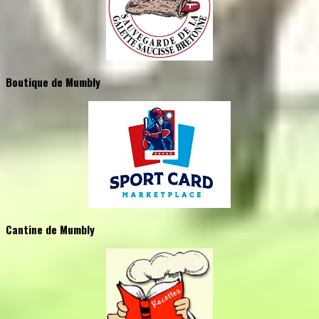
Boutique de Mumbly
Cantine de Mumbly