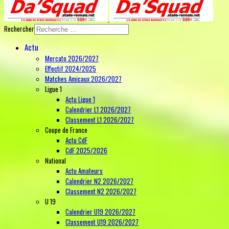
Rechercher
Actu
Mercato 2026/2027
Effectif 2024/2025
Matches Amicaux 2026/2027
Ligue 1
Actu Ligue 1
Calendrier L1 2026/2027
Classement L1 2026/2027
Coupe de France
Actu CdF
CdF 2025/2026
National
Actu Amateurs
Calendrier N2 2026/2027
Classement N2 2026/2027
U 19
Calendrier U19 2026/2027
Classement U19 2026/2027