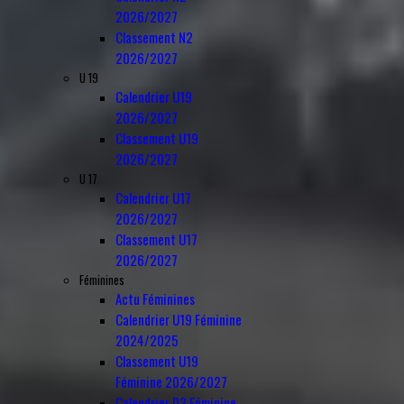
2026/2027
Classement N2
2026/2027
U 19
Calendrier U19
2026/2027
Classement U19
2026/2027
U 17
Calendrier U17
2026/2027
Classement U17
2026/2027
Féminines
Actu Féminines
Calendrier U19 Féminine
2024/2025
Classement U19
Féminine 2026/2027
Calendrier D3 Féminine