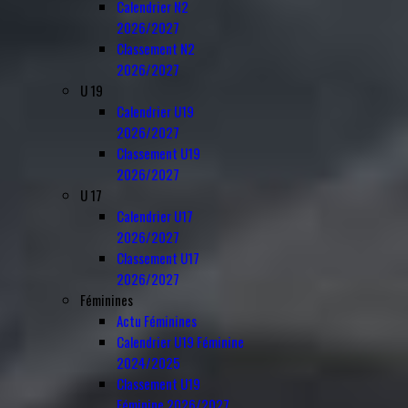
Calendrier N2
2026/2027
Classement N2
2026/2027
U 19
Calendrier U19
2026/2027
Classement U19
2026/2027
U 17
Calendrier U17
2026/2027
Classement U17
2026/2027
Féminines
Actu Féminines
Calendrier U19 Féminine
2024/2025
Classement U19
Féminine 2026/2027