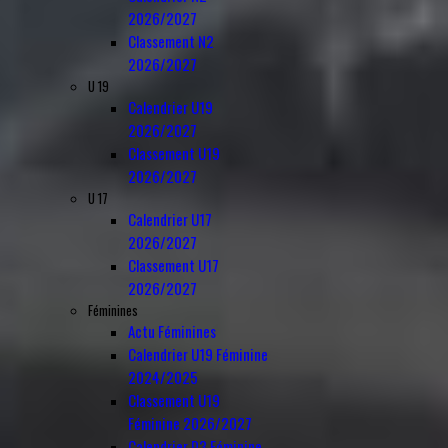
2026/2027
Classement N2
2026/2027
U 19
Calendrier U19
2026/2027
Classement U19
2026/2027
U 17
Calendrier U17
2026/2027
Classement U17
2026/2027
Féminines
Actu Féminines
Calendrier U19 Féminine
2024/2025
Classement U19
Féminine 2026/2027
Calendrier D3 Féminine