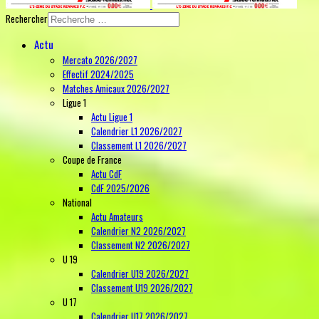
Rechercher
Actu
Mercato 2026/2027
Effectif 2024/2025
Matches Amicaux 2026/2027
Ligue 1
Actu Ligue 1
Calendrier L1 2026/2027
Classement L1 2026/2027
Coupe de France
Actu CdF
CdF 2025/2026
National
Actu Amateurs
Calendrier N2 2026/2027
Classement N2 2026/2027
U 19
Calendrier U19 2026/2027
Classement U19 2026/2027
U 17
Calendrier U17 2026/2027