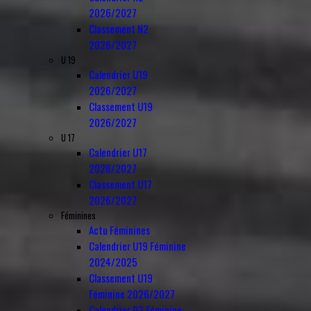
2026/2027
Classement N2
2026/2027
U 19
Calendrier U19
2026/2027
Classement U19
2026/2027
U 17
Calendrier U17
2026/2027
Classement U17
2026/2027
Féminines
Actu Féminines
Calendrier U19 Féminine
2024/2025
Classement U19
Féminine 2026/2027
Calendrier D3 Féminine