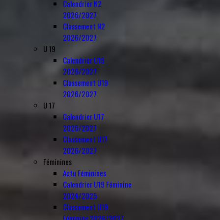
Calendrier N2
2026/2027
Classement N2
2026/2027
U 19
Calendrier U19
2026/2027
Classement U19
2026/2027
U 17
Calendrier U17
2026/2027
Classement U17
2026/2027
Féminines
Actu Féminines
Calendrier U19 Féminine
2024/2025
Classement U19
Féminine 2026/2027