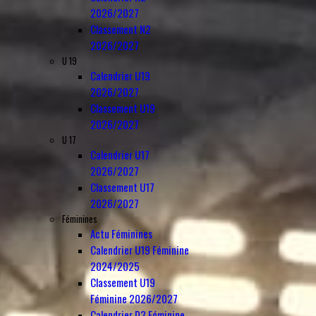
2026/2027
Classement N2
2026/2027
U 19
Calendrier U19
2026/2027
Classement U19
2026/2027
U 17
Calendrier U17
2026/2027
Classement U17
2026/2027
Féminines
Actu Féminines
Calendrier U19 Féminine
2024/2025
Classement U19
Féminine 2026/2027
Calendrier D3 Féminine