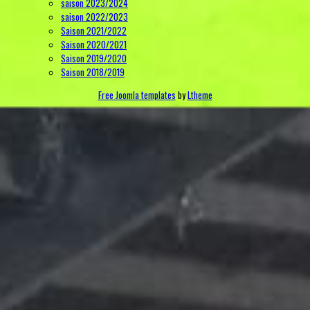
saison 2023/2024
saison 2022/2023
Saison 2021/2022
Saison 2020/2021
Saison 2019/2020
Saison 2018/2019
Free Joomla templates
by
Ltheme