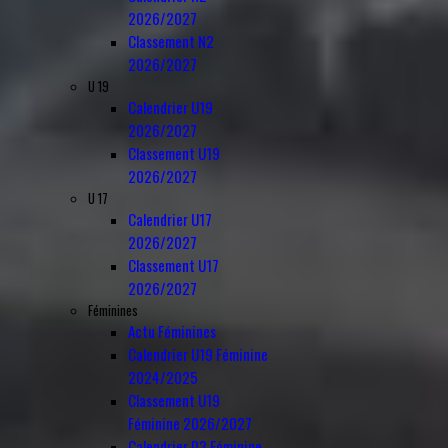
2026/2027
Classement N2
2026/2027
U 19
Calendrier U19
2026/2027
Classement U19
2026/2027
U 17
Calendrier U17
2026/2027
Classement U17
2026/2027
Féminines
Actu Féminines
Calendrier U19 Féminine
2024/2025
Classement U19
Féminine 2026/2027
Calendrier D3 Féminine