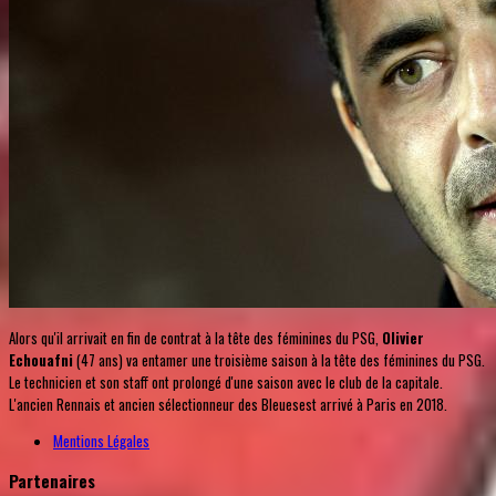
Alors qu'il arrivait en fin de contrat à la tête des féminines du PSG,
Olivier
Echouafni
(47 ans) va entamer une troisième saison à la tête des féminines du PSG.
Le technicien et son staff ont prolongé d'une saison avec le club de la capitale.
L'ancien Rennais et ancien sélectionneur des Bleuesest arrivé à Paris en 2018.
Mentions Légales
Partenaires