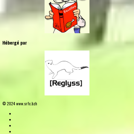
Hébergé par
© 2024 www.srfc.bzh