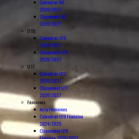
Calendrier N2
2026/2027
Classement N2
2026/2027
U 19
Calendrier U19
2026/2027
Classement U19
2026/2027
U 17
Calendrier U17
2026/2027
Classement U17
2026/2027
Féminines
Actu Féminines
Calendrier U19 Féminine
2024/2025
Classement U19
Féminine 2026/2027