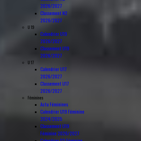
2026/2027
Classement N2
2026/2027
U 19
Calendrier U19
2026/2027
Classement U19
2026/2027
U 17
Calendrier U17
2026/2027
Classement U17
2026/2027
Féminines
Actu Féminines
Calendrier U19 Féminine
2024/2025
Classement U19
Féminine 2026/2027
Calendrier D3 Féminine