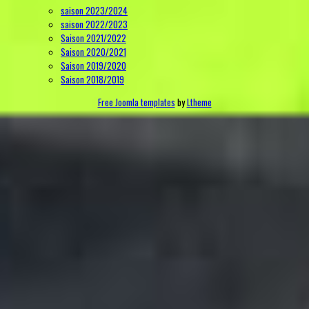
saison 2023/2024
saison 2022/2023
Saison 2021/2022
Saison 2020/2021
Saison 2019/2020
Saison 2018/2019
Free Joomla templates
by
Ltheme